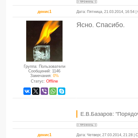
денис1
Дата: Пятница, 21.03.2014, 16:54
Ясно. Спасибо.
Группа: Пользователи
Сообщений:
1146
Замечания:
0%
Статус:
Offline
Е.В.Базаров: "Порядо
денис1
Дата: Четверг, 27.03.2014, 21:28 