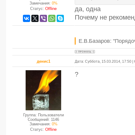
Замечания:
0%
да, одна
Статус:
Offline
Почему не рекомен
Е.В.Базаров: "Порядо
денис1
Дата: Суббота, 15.03.2014, 17:50 
?
Группа: Пользователи
Сообщений:
1146
Замечания:
0%
Статус:
Offline