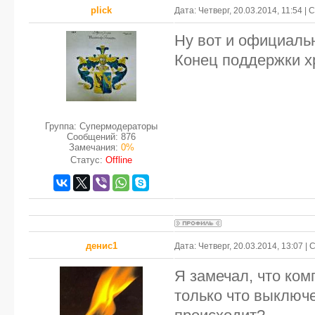
plick
Дата: Четверг, 20.03.2014, 11:54 
Ну вот и официаль
Конец поддержки 
Группа: Супермодераторы
Сообщений:
876
Замечания:
0%
Статус:
Offline
денис1
Дата: Четверг, 20.03.2014, 13:07 
Я замечал, что ко
только что выключ