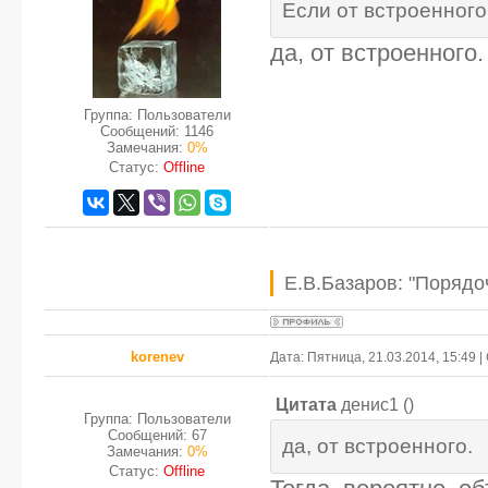
Если от встроенного
да, от встроенного.
Группа: Пользователи
Сообщений:
1146
Замечания:
0%
Статус:
Offline
Е.В.Базаров: "Порядо
korenev
Дата: Пятница, 21.03.2014, 15:49
Цитата
денис1
(
)
Группа: Пользователи
Сообщений:
67
да, от встроенного.
Замечания:
0%
Статус:
Offline