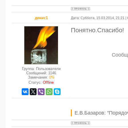
денис1
Дата: Суббота, 15.03.2014, 21:21 
Понятно.Спасибо!
Сообщ
Группа: Пользователи
Сообщений:
1146
Замечания:
0%
Статус:
Offline
Е.В.Базаров: "Порядо