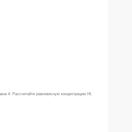
авна 4. Рассчитайте равновесную концентрацию HI,