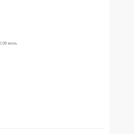
0,08 моль.