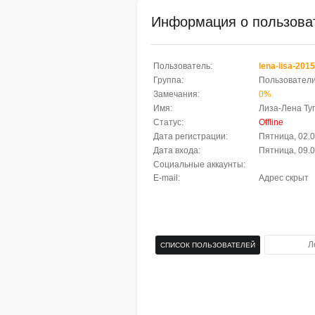
Информация о пользова
Пользователь:
lena-lisa-2015
Группа:
Пользовател
Замечания:
0%
Имя:
Лиза-Лена Ту
Статус:
Offline
Дата регистрации:
Пятница, 02.0
Дата входа:
Пятница, 09.0
Социальные аккаунты:
E-mail:
Адрес скрыт