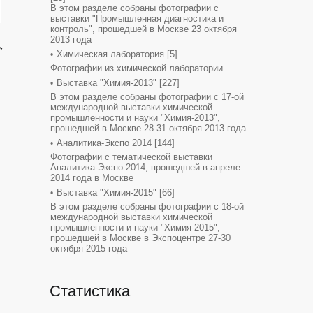
В этом разделе собраны фотографии с
выставки "Промышленная диагностика и
контроль", прошедшей в Москве 23 октября
2013 года
»
Химическая лаборатория
[5]
Фотографии из химической лаборатории
Выставка "Химия-2013"
[227]
В этом разделе собраны фотографии с 17-ой
международной выставки химической
промышленности и науки "Химия-2013",
прошедшей в Москве 28-31 октября 2013 года
Аналитика-Экспо 2014
[144]
Фотографии с тематической выставки
Аналитика-Экспо 2014, прошедшей в апреле
2014 года в Москве
Выставка "Химия-2015"
[66]
В этом разделе собраны фотографии с 18-ой
международной выставки химической
промышленности и науки "Химия-2015",
прошедшей в Москве в Экспоцентре 27-30
октября 2015 года
Статистика