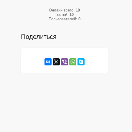
Онлайн всего:
10
Гостей:
10
Пользователей:
0
Поделиться