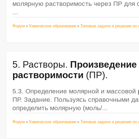
молярную растворимость через ПР для со
...
Форум
Химическое образование
Типовые задачи и решения по 
»
»
5. Растворы.
Произведение
растворимости
(ПР).
5.3. Определение молярной и массовой
ПР. Задание. Пользуясь справочными да
определить молярную (моль/...
Форум
Химическое образование
Типовые задачи и решения по 
»
»