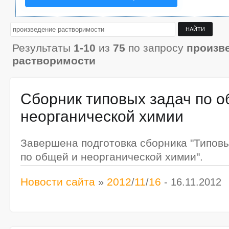
Результаты
1-10
из
75
по запросу
произв
растворимости
Сборник типовых задач по о
неорганической химии
Завершена подготовка сборника "Типов
по общей и неорганической химии".
Новости сайта
2012
11
16
»
/
/
- 16.11.2012