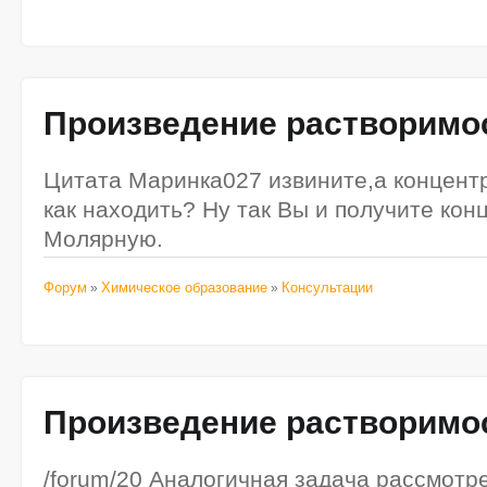
Произведение
растворимо
Цитата Маринка027 извините,а концент
как находить? Ну так Вы и получите кон
Молярную.
Форум
Химическое образование
Консультации
»
»
Произведение
растворимо
/forum/20 Аналогичная задача рассмотре