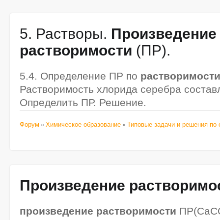
5. Растворы.
Произведение
растворимости
(ПР).
5.4. Определение ПР по
растворимост
Растворимость хлорида серебра составл
Определить ПР. Решение.
Форум
Химическое образование
Типовые задачи и решения по 
»
»
Произведение
растворимо
произведение
растворимости
ПР(CaCO