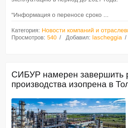
"Информация о переносе сроко
...
Новости компаний и отраслев
Категория:
lascheggia
Просмотров:
540
Добавил:
СИБУР намерен завершить 
производства изопрена в Тол