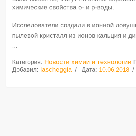
химические свойства о- и р-воды.
Исследователи создали в ионной ловуш
пылевой кристалл из ионов кальция и д
...
Новости химии и технологии
Категория:
lascheggia
Добавил:
Дата:
10.06.2018