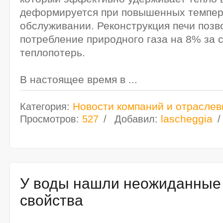
деформируется при повышенных темпера
обслуживании. Реконструкция печи позв
потребление природного газа на 8% за 
теплопотерь.
В настоящее время в
...
Новости компаний и отраслев
Категория:
lascheggia
Просмотров:
527
Добавил:
У воды нашли неожиданные
свойства