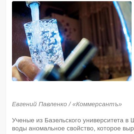
Евгений Павленко / «Коммерсантъ»
Ученые из Базельского университета в
воды аномальное свойство, которое выр