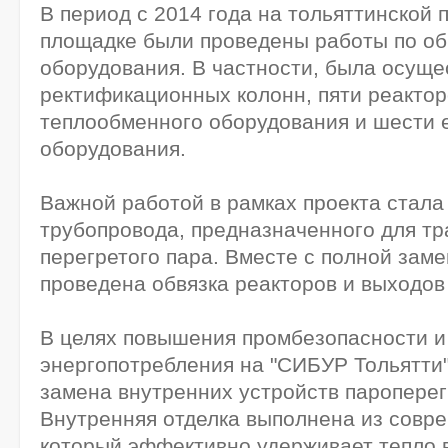
В период с 2014 года на тольяттинской
площадке были проведены работы по о
оборудования. В частности, была осуще
ректификационных колонн, пяти реактор
теплообменного оборудования и шести 
оборудования.
Важной работой в рамках проекта стала
трубопровода, предназначенного для т
перегретого пара. Вместе с полной зам
проведена обвязка реакторов и выходов 
В целях повышения промбезопасности и
энергопотребления на "СИБУР Тольятти
замена внутренних устройств пароперег
Внутренняя отделка выполнена из совр
который эффективно удерживает тепло в