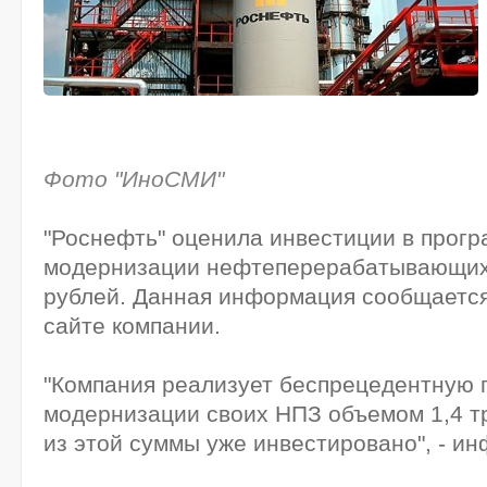
Фото "ИноСМИ"
"Роснефть" оценила инвестиции в прогр
модернизации нефтеперерабатывающих 
рублей. Данная информация сообщаетс
сайте компании.
"Компания реализует беспрецедентную 
модернизации своих НПЗ объемом 1,4 тр
из этой суммы уже инвестировано", - и