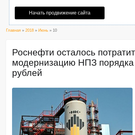
Начать продвижение сайта
Главная
»
2018
»
Июнь
» 10
Роснефти осталось потратит
модернизацию НПЗ порядка 
рублей