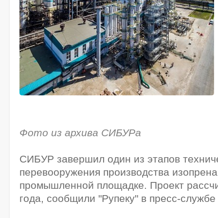
Фото из архива СИБУРа
СИБУР завершил один из этапов технич
перевооружения производства изопрена
промышленной площадке. Проект рассчи
года, сообщили "Рупеку" в пресс-службе