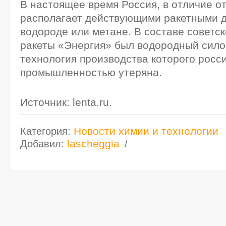
В настоящее время Россия, в отличие о
располагает действующими ракетными д
водороде или метане. В составе советс
ракеты «Энергия» был водородный силов
технология производства которого росс
промышленностью утеряна.
Источник: lenta.ru.
Новости химии и технологии
Категория
:
lascheggia
Добавил
: