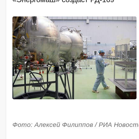
Фото: Алексей Филиппов / РИА Новост