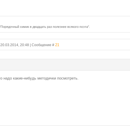
 "Порядочный химик в двадцать раз полезнее всякого поэта".
21
, 20.03.2014, 20:48 | Сообщение #
то надо какие-нибудь методички посмотреть.