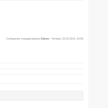
Сообщение отредактировал
Ефим
-
Четверг, 20.03.2014, 20:56