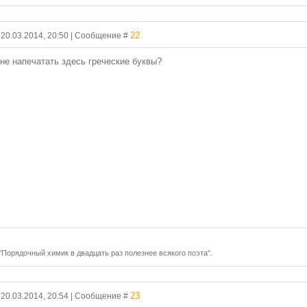
22
, 20.03.2014, 20:50 | Сообщение #
мне напечатать здесь греческие буквы?
 "Порядочный химик в двадцать раз полезнее всякого поэта".
23
, 20.03.2014, 20:54 | Сообщение #