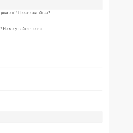
 реагент? Просто остаётся?
 Не могу найти кнопки...