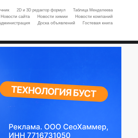
чник
2D и 3D редактор формул
Таблица Менделеева
Новости сайта
Новости химии
Новости компаний
Администрация
Доска объявлений
Гостевая книга