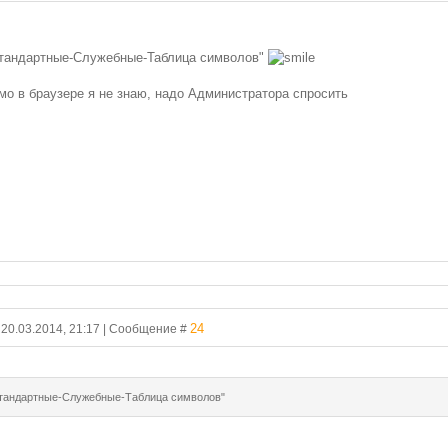
Стандартные-Служебные-Таблица символов"
ямо в браузере я не знаю, надо Администратора спросить
24
, 20.03.2014, 21:17 | Сообщение #
Стандартные-Служебные-Таблица символов"