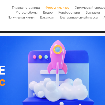
Главная страница
Форум химиков
Химический справо
Фотоальбомы
Видео
Конференции
Выставки
Вакансии
Популярная химия
Бесплатные онлайн-курсы