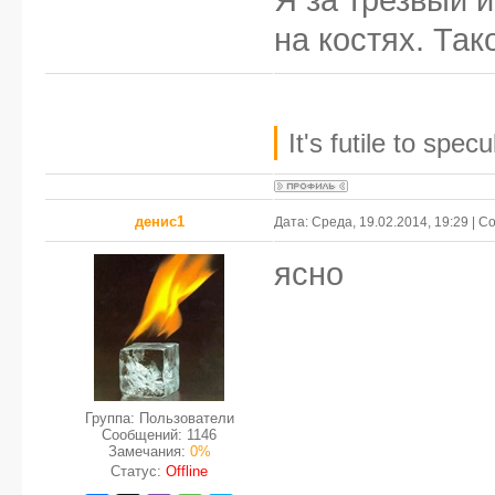
на костях. Так
It's futile to spe
денис1
Дата: Среда, 19.02.2014, 19:29 | 
ясно
Группа: Пользователи
Сообщений:
1146
Замечания:
0%
Статус:
Offline