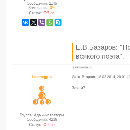
Сообщений:
1146
Замечания:
0%
Статус:
Offline
Е.В.Базаров: "П
всякого поэта".
lascheggia
Дата: Вторник, 18.02.2014, 20:01 
Зачем?
Группа: Администраторы
Сообщений:
4239
Статус:
Offline