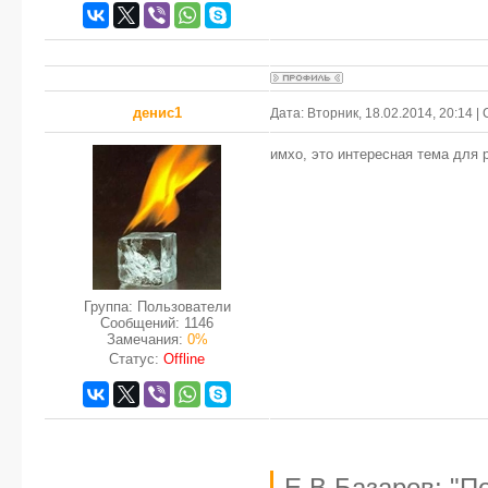
денис1
Дата: Вторник, 18.02.2014, 20:14 
имхо, это интересная тема для 
Группа: Пользователи
Сообщений:
1146
Замечания:
0%
Статус:
Offline
Е.В.Базаров: "П