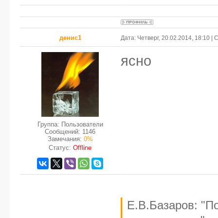
денис1
Дата: Четверг, 20.02.2014, 18:10 
ясно
Группа: Пользователи
Сообщений:
1146
Замечания:
0%
Статус:
Offline
Е.В.Базаров: "П