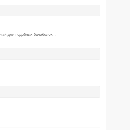
учай для подобных балаболок...