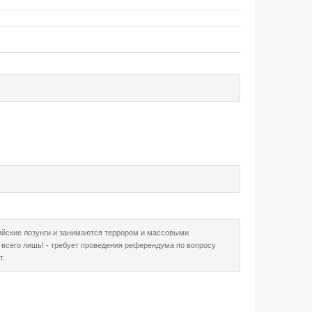
ийские лозунги и занимаются террором и массовыми
- всего лишь! - требует проведения референдума по вопросу
т.