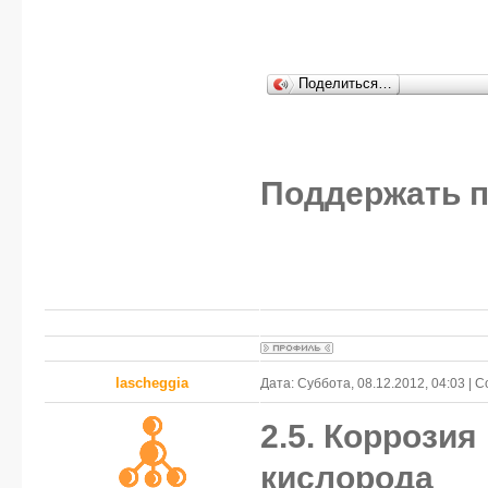
Поделиться…
Поддержать п
lascheggia
Дата: Суббота, 08.12.2012, 04:03 |
2.5. Коррозия
кислорода