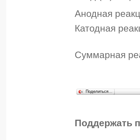
Анодная реакц
Катодная реак
Суммарная реа
Поделиться…
Поддержать п