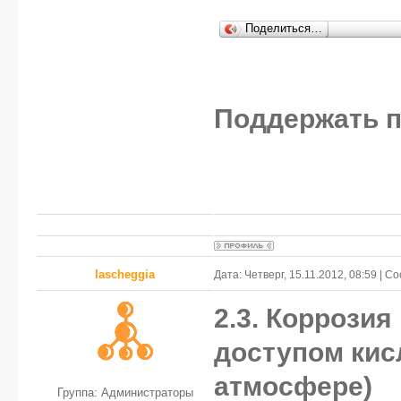
Поделиться…
Поддержать п
lascheggia
Дата: Четверг, 15.11.2012, 08:59 | 
2.3. Коррозия
доступом кис
атмосфере)
Группа: Администраторы