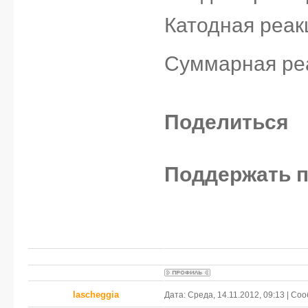
Катодная реак
Суммарная реа
Поделиться
Поддержать п
lascheggia
Дата: Среда, 14.11.2012, 09:13 | С