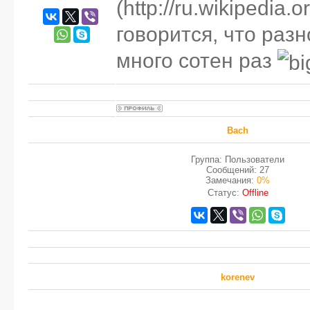
(http://ru.wik
говорится, что раз
много сотен раз
Bach
Группа: Пользователи
Сообщений:
27
Замечания:
0%
Статус:
Offline
korenev