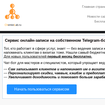
Главная стран
Новости са
Беспла
Ch
emist
L
ab.ru
Сервис онлайн-записи на собственном Telegram-б
Тот, кто работает в сфере услуг, знает — без ведения записи 
напоминать клиентам о визитах тоже. Нашли самый бюджетн
Для новых пользователей
первый месяц бесплатно
.
Чат-бот для мастеров и специалистов, который упрощает вед
—
Сам записывает клиентов и напоминает им о визите
—
Персонализирует скидки, чаевые, кэшбэк и предопла
—
Увеличивает доходимость и помогает больше зара
Начать пользоваться сервисом