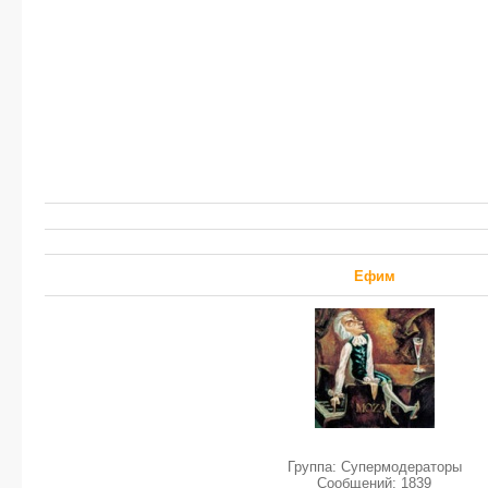
Ефим
Группа: Супермодераторы
Сообщений:
1839