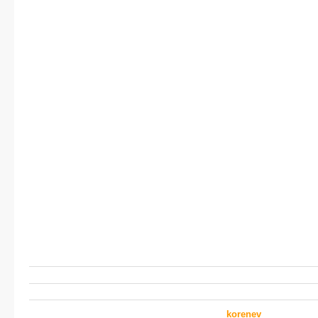
korenev