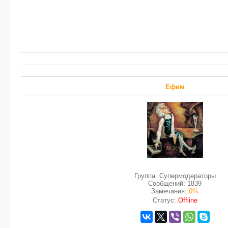
Ефим
Группа: Супермодераторы
Сообщений:
1839
Замечания:
0%
Статус:
Offline