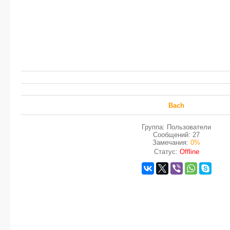
Bach
Группа: Пользователи
Сообщений:
27
Замечания:
0%
Статус:
Offline