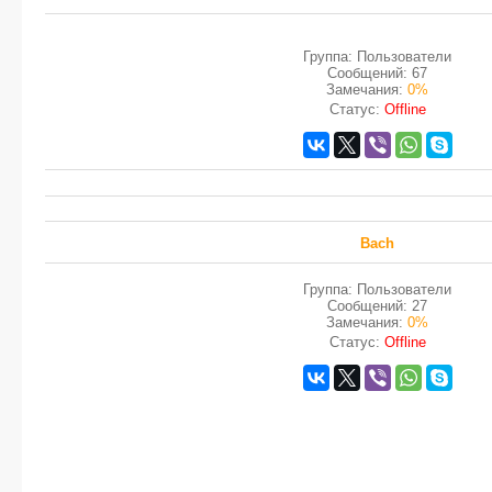
Группа: Пользователи
Сообщений:
67
Замечания:
0%
Статус:
Offline
Bach
Группа: Пользователи
Сообщений:
27
Замечания:
0%
Статус:
Offline