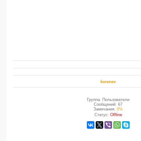
korenev
Группа: Пользователи
Сообщений:
67
Замечания:
0%
Статус:
Offline