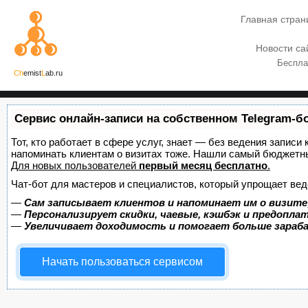
Главная стран
Новости са
Беспла
Ch
emist
L
ab.ru
Сервис онлайн-записи на собственном Telegram-б
Тот, кто работает в сфере услуг, знает — без ведения записи 
напоминать клиентам о визитах тоже. Нашли самый бюджетн
Для новых пользователей
первый месяц бесплатно
.
Чат-бот для мастеров и специалистов, который упрощает вед
—
Сам записывает клиентов и напоминает им о визите
—
Персонализирует скидки, чаевые, кэшбэк и предопла
—
Увеличивает доходимость и помогает больше зара
Начать пользоваться сервисом