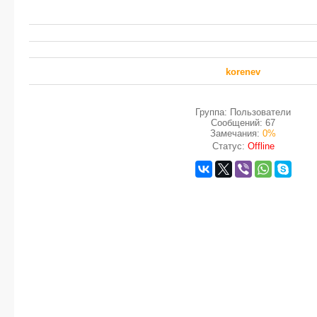
korenev
Группа: Пользователи
Сообщений:
67
Замечания:
0%
Статус:
Offline