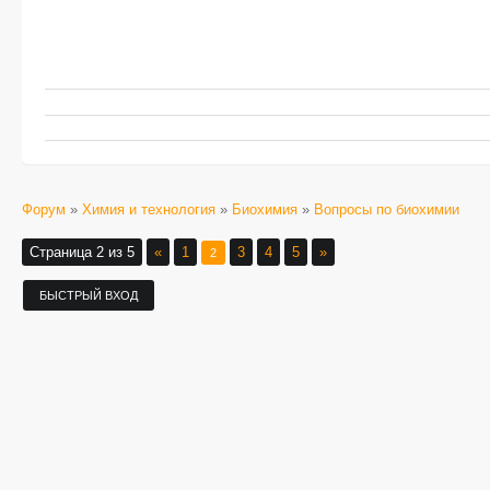
Форум
»
Химия и технология
»
Биохимия
»
Вопросы по биохимии
Страница
2
из
5
«
1
3
4
5
»
2