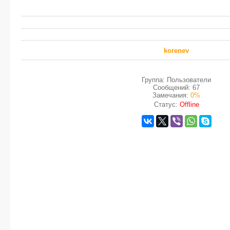
korenev
Группа: Пользователи
Сообщений:
67
Замечания:
0%
Статус:
Offline