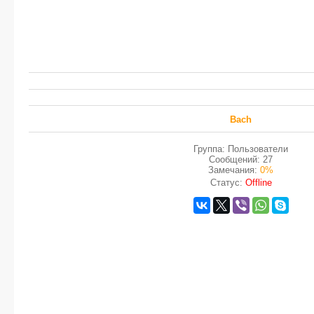
Bach
Группа: Пользователи
Сообщений:
27
Замечания:
0%
Статус:
Offline