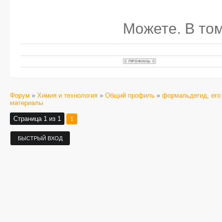
Можете. В том
Форум
»
Химия и технология
»
Общий профиль
»
формальдегид, его
материалы
Страница
1
из
1
1