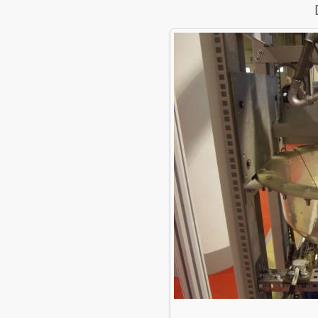
В реальн