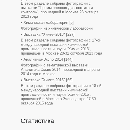
В этом разделе собраны фотографии с
выставки "Промышленная диагностика и
контроль", прошедшей в Москве 23 октября
2013 года
Химическая лаборатория
[5]
Фотографии из химической лаборатории
Выставка "Химия-2013"
[227]
В этом разделе собраны фотографии с 17-ой
международной выставки химической
промышленности и науки "Химия-2013",
прошедшей в Москве 28-31 октября 2013 года
Аналитика-Экспо 2014
[144]
Фотографии с тематической выставки
Аналитика-Экспо 2014, прошедшей в апреле
2014 года в Москве
Выставка "Химия-2015"
[66]
В этом разделе собраны фотографии с 18-ой
международной выставки химической
промышленности и науки "Химия-2015",
прошедшей в Москве в Экспоцентре 27-30
октября 2015 года
Статистика