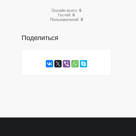
Онлайн всего:
6
Гостей:
6
Пользователей:
0
Поделиться