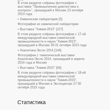
В этом разделе собраны фотографии с
выставки "Промышленная диагностика и
контроль", прошедшей в Москве 23 октября
2013 года
Химическая лаборатория
[5]
Фотографии из химической лаборатории
Выставка "Химия-2013"
[227]
В этом разделе собраны фотографии с 17-ой
международной выставки химической
промышленности и науки "Химия-2013",
прошедшей в Москве 28-31 октября 2013 года
Аналитика-Экспо 2014
[144]
Фотографии с тематической выставки
Аналитика-Экспо 2014, прошедшей в апреле
2014 года в Москве
Выставка "Химия-2015"
[66]
В этом разделе собраны фотографии с 18-ой
международной выставки химической
промышленности и науки "Химия-2015",
прошедшей в Москве в Экспоцентре 27-30
октября 2015 года
Статистика