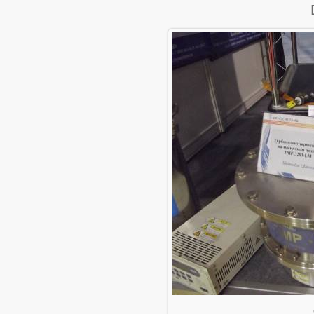
В реальн