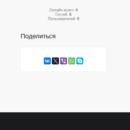
Онлайн всего:
6
Гостей:
6
Пользователей:
0
Поделиться