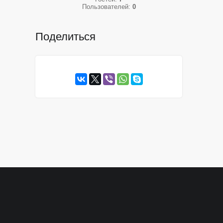
Пользователей:
0
Поделиться