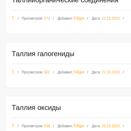
Т
FilIgor
Просмотров:
573
Добавил:
Дата:
22.10.2015
Таллия галогениды
Т
FilIgor
Просмотров:
561
Добавил:
Дата:
22.10.2015
Таллия оксиды
Т
FilIgor
Просмотров:
538
Добавил:
Дата:
22.10.2015