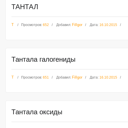
ТАНТАЛ
Т
FilIgor
Просмотров:
652
Добавил:
Дата:
16.10.2015
Тантала галогениды
Т
FilIgor
Просмотров:
651
Добавил:
Дата:
16.10.2015
Тантала оксиды