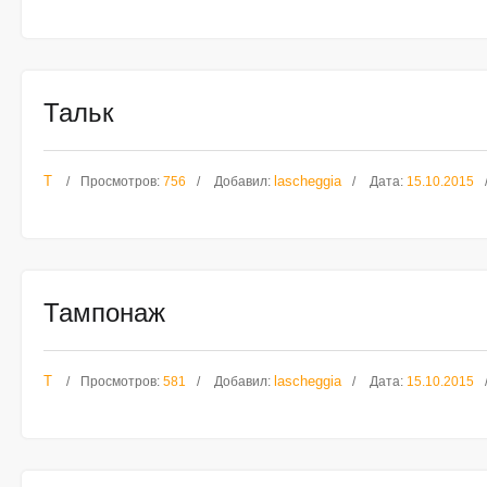
Тальк
Т
lascheggia
Просмотров:
756
Добавил:
Дата:
15.10.2015
Тампонаж
Т
lascheggia
Просмотров:
581
Добавил:
Дата:
15.10.2015