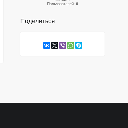
Пользователей:
0
Поделиться