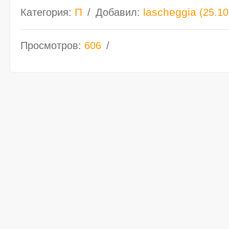
П
lascheggia
Категория
:
Добавил
:
(25.10
Просмотров
:
606