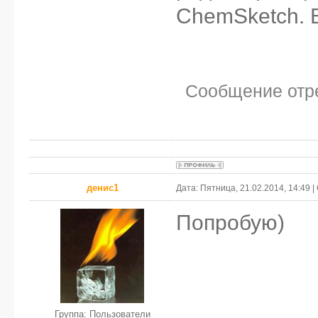
ChemSketch. В
Сообщение отр
денис1
Дата: Пятница, 21.02.2014, 14:49
Попробую)
Группа: Пользователи