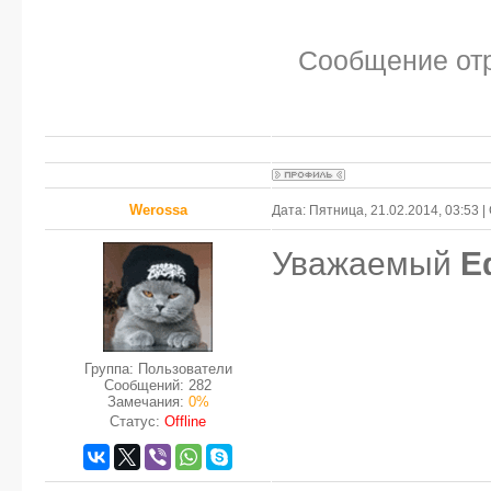
Сообщение от
Werossa
Дата: Пятница, 21.02.2014, 03:53
Уважаемый
Е
Группа: Пользователи
Сообщений:
282
Замечания:
0%
Статус:
Offline