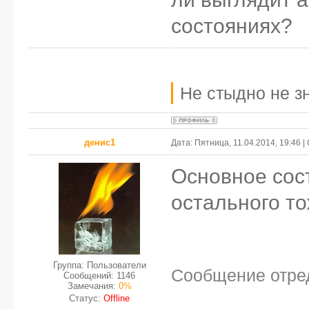
состояниях?
Не стыдно не зн
денис1
Дата: Пятница, 11.04.2014, 19:46 
Основное сост
остального т
Группа: Пользователи
Сообщение отре
Сообщений:
1146
Замечания:
0%
Статус:
Offline