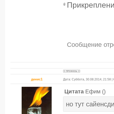
Прикреплен
Сообщение отр
денис1
Дата: Суббота, 30.08.2014, 21:58 
Цитата
Ефим
(
)
но тут сайенсд