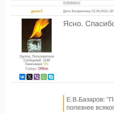
денис1
Дата: Воскресенье, 31.08.2014, 18
Ясно. Спасиб
Группа: Пользователи
Сообщений:
1146
Замечания:
0%
Статус:
Offline
Е.В.Базаров: "
полезнее всяког