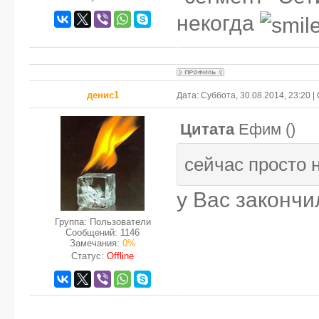
некогда
денис1
Дата: Суббота, 30.08.2014, 23:20 
Цитата
Ефим
(
)
сейчас просто 
у Вас закончи
Группа: Пользователи
Сообщений:
1146
Замечания:
0%
Статус:
Offline