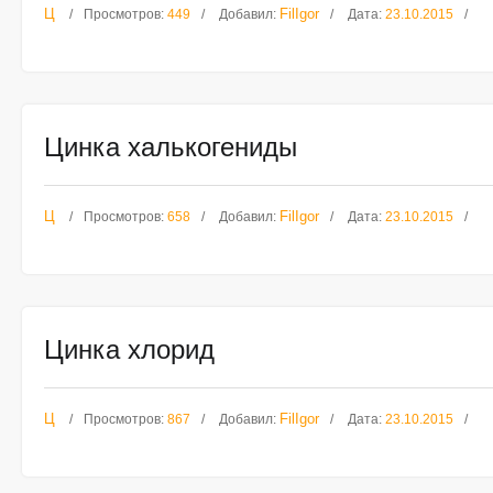
Ц
FilIgor
Просмотров:
449
Добавил:
Дата:
23.10.2015
Цинка халькогениды
Ц
FilIgor
Просмотров:
658
Добавил:
Дата:
23.10.2015
Цинка хлорид
Ц
FilIgor
Просмотров:
867
Добавил:
Дата:
23.10.2015