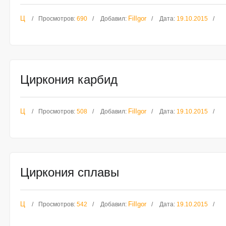
Ц
FilIgor
Просмотров:
690
Добавил:
Дата:
19.10.2015
Циркония карбид
Ц
FilIgor
Просмотров:
508
Добавил:
Дата:
19.10.2015
Циркония сплавы
Ц
FilIgor
Просмотров:
542
Добавил:
Дата:
19.10.2015