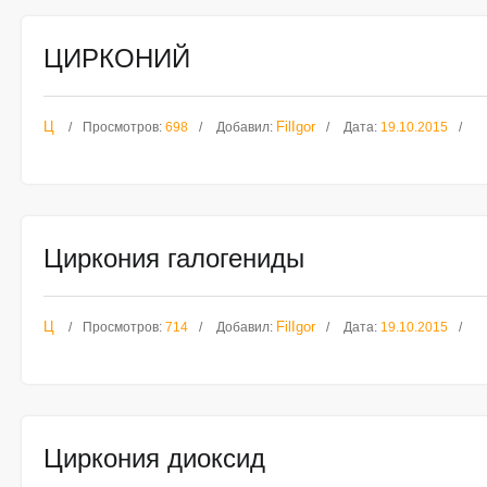
ЦИРКОНИЙ
Ц
FilIgor
Просмотров:
698
Добавил:
Дата:
19.10.2015
Циркония галогениды
Ц
FilIgor
Просмотров:
714
Добавил:
Дата:
19.10.2015
Циркония диоксид