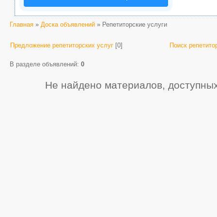
Главная
»
Доска объявлений
» Репетиторские услуги
Предложение репетиторских услуг
[0]
Поиск репетито
В разделе объявлений
:
0
Не найдено материалов, доступны