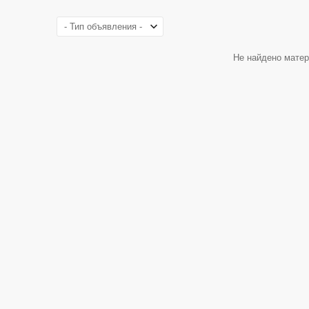
Не найдено матер