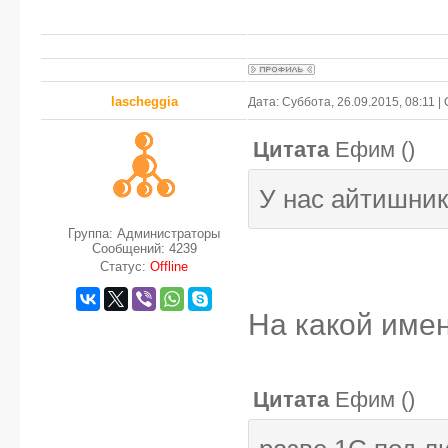
lascheggia
Дата: Суббота, 26.09.2015, 08:11 
Цитата
Ефим
(
)
У нас айтишник
Группа: Администраторы
Сообщений:
4239
Статус:
Offline
На какой име
Цитата
Ефим
(
)